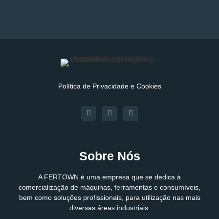
Política de Privacidade e Cookies
Sobre Nós
A FERTOWN é uma empresa que se dedica à
comercialização de máquinas, ferramentas e consumíveis,
bem como soluções profissionais, para utilização nas mais
diversas áreas industriais.