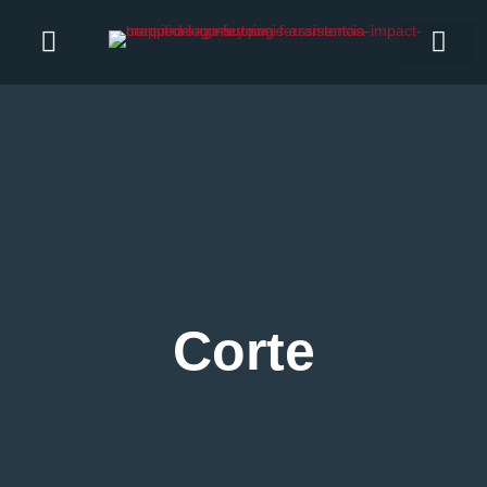
Corte