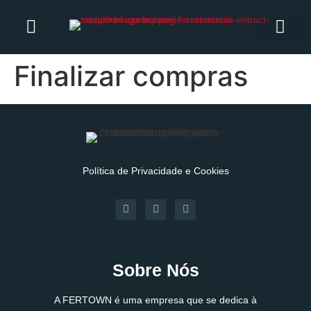
Finalizar compras
Política de Privacidade e Cookies
Sobre Nós
A FERTOWN é uma empresa que se dedica à