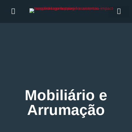
Mobiliário e
Arrumação