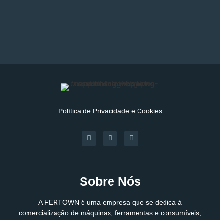
Política de Privacidade e Cookies
Sobre Nós
A FERTOWN é uma empresa que se dedica à
comercialização de máquinas, ferramentas e consumíveis,