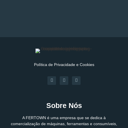
Política de Privacidade e Cookies
Sobre Nós
A FERTOWN é uma empresa que se dedica à
comercialização de máquinas, ferramentas e consumíveis,