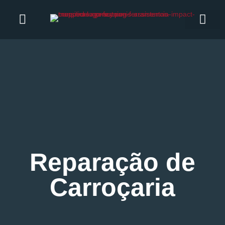
Reparação de
Carroçaria