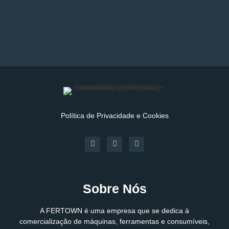
Política de Privacidade e Cookies
Sobre Nós
A FERTOWN é uma empresa que se dedica à
comercialização de máquinas, ferramentas e consumíveis,