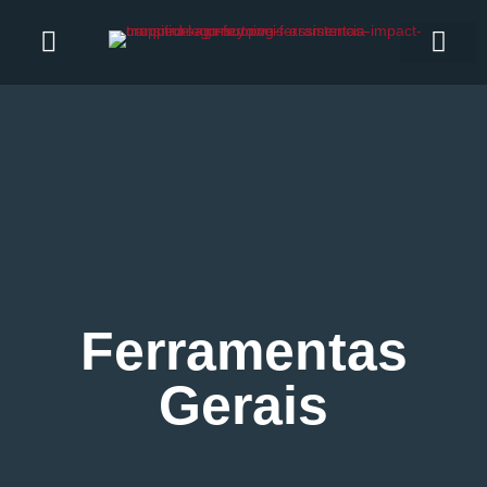
Ferramentas
Gerais